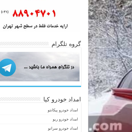
گروه تلگرام
امداد خودرو کیا
امداد خودرو پیکانتو
امداد خودرو ریو
امداد خودرو سراتو