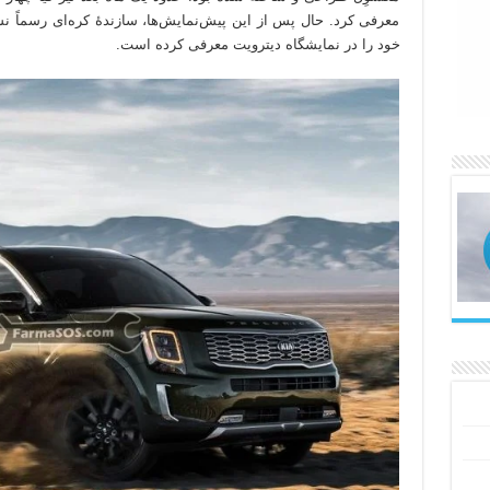
معرفی کرد. حال پس از این پیش‌نمایش‌ها، سازندهٔ کره‌ای رسماً نس
خود را در نمایشگاه دیترویت معرفی کرده است.