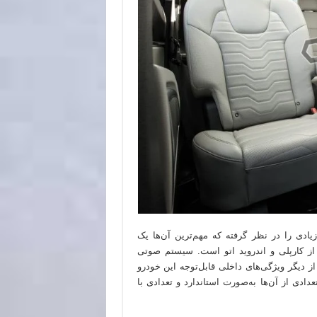
یادی را در نظر گرفته که مهم‌ترین آن‌ها یک
پشتیانی از کارپلی و اندروید اتو است. سیستم صوتی
رت USB و شارژر بی‌سیم هم از دیگر ویژگی‌های داخلی قابل‌توجه این خودرو
ادی از آن‌ها به‌صورت استاندارد و تعدادی با