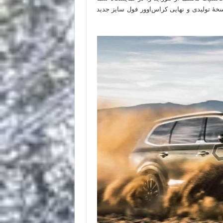
خهٔ تولیدی و نهایی کراس‌اوور فول سایز جدید