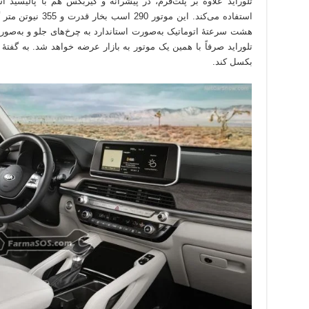
استفاده می‌کند. این 
هشت سرعتهٔ اتوماتیک به‌صورت استاندارد به چرخ‌های جلو و به‌صور
بکسل کند.