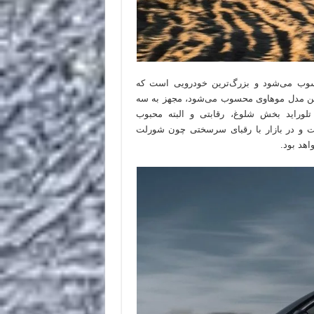
حسوب می‌شود و بزرگ‌ترین خودرویی است که
زین مدل موهاوی محسوب می‌شود، مجهز به سه
وراید بخش شلوغ، رقابتی و البته محبوب
است و در بازار با رقبای سرسختی چون شورلت
اهد بود.