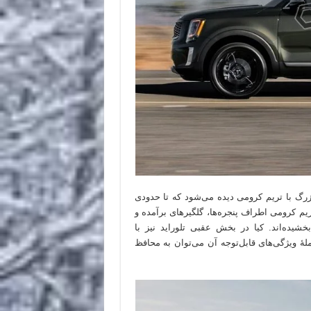
زرگ با تریم کرومی دیده می‌شود که تا حدودی
یم کرومی اطراف پنجره‌ها، گلگیرهای برآمده و
یده‌اند. کیا در بخش عقبی تلوراید نیز با
ٔ ویژگی‌های قابل‌توجه آن می‌توان به محافظ