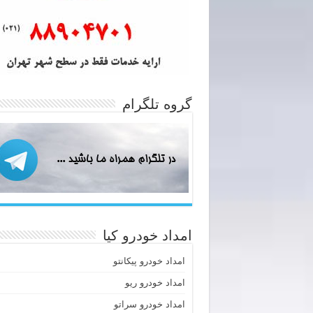
گروه تلگرام
امداد خودرو کیا
امداد خودرو پیکانتو
امداد خودرو ریو
امداد خودرو سراتو