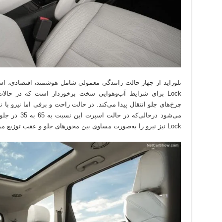
Lock برای شرایط آب‌وهوایی سخت برخوردار است که در حالات
Lock نیز نیرو را به‌صورت مساوی بین محورهای جلو و عقب توزیع می‌کند.