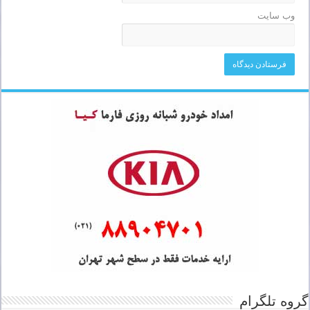
وب‌ سایت
گروه تلگرام