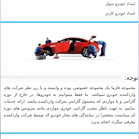
امداد خودرو سول
امداد خودرو کارنز
توجه:
مجموعه فارما یک مجموعه خصوصی بوده و وابسته و یا زیر نظر شرکت های
واردکننده خودرو نمیباشد. ما فقط میتوانیم به خودروها، در خارج از دوره
گارانتی و یا مواردی که مشمول گارانتی شرکت واردکننده نباشد، ارائه خدمات
نماییم. به جهت باطل نشدن گارانتی خودرو، مواردی مانند سرویس های دوره
ای میبایست منحصرا در نمایندگی های مجاز خودرو که توسط شرکت واردکننده
معرفی میگردد انجام پذیرد.