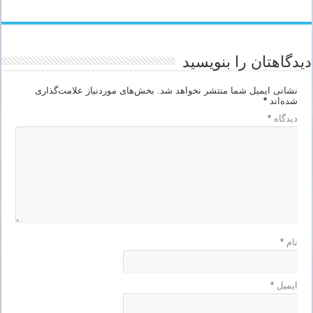
دیدگاهتان را بنویسید
نشانی ایمیل شما منتشر نخواهد شد.
بخش‌های موردنیاز علامت‌گذاری
شده‌اند
*
دیدگاه
*
نام
*
ایمیل
*