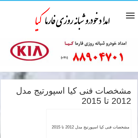
مشخصات فنی کیا اسپورتیج مدل
2012 تا 2015
مشخصات فنی کیا اسپورتیج مدل 2012 تا 2015