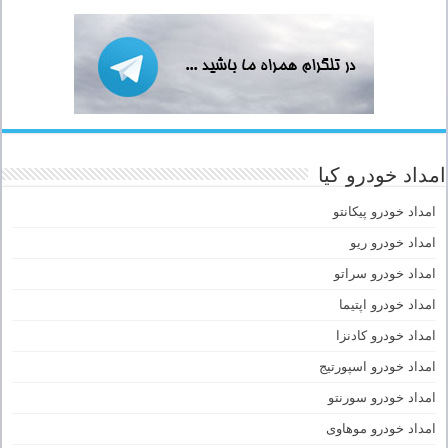
امداد خودرو کیا
امداد خودرو پیکانتو
امداد خودرو ریو
امداد خودرو سراتو
امداد خودرو اپتیما
امداد خودرو کادنزا
امداد خودرو اسپورتیج
امداد خودرو سورنتو
امداد خودرو موهاوی