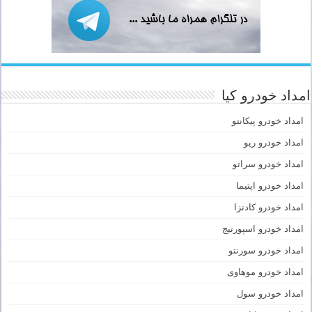
امداد خودرو کیا
امداد خودرو پیکانتو
امداد خودرو ریو
امداد خودرو سراتو
امداد خودرو اپتیما
امداد خودرو کادنزا
امداد خودرو اسپورتیج
امداد خودرو سورنتو
امداد خودرو موهاوی
امداد خودرو سول