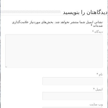
دیدگاهتان را بنویسید
نشانی ایمیل شما منتشر نخواهد شد.
بخش‌های موردنیاز علامت‌گذاری
شده‌اند
*
دیدگاه
*
نام
*
ایمیل
*
وب‌ سایت