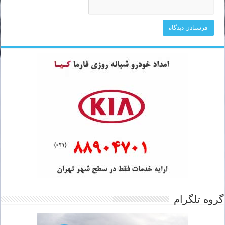
گروه تلگرام