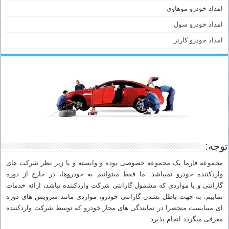
امداد خودرو موهاوی
امداد خودرو سول
امداد خودرو کارنز
توجه:
مجموعه فارما یک مجموعه خصوصی بوده و وابسته و یا زیر نظر شرکت های
واردکننده خودرو نمیباشد. ما فقط میتوانیم به خودروها، در خارج از دوره
گارانتی و یا مواردی که مشمول گارانتی شرکت واردکننده نباشد، ارائه خدمات
نماییم. به جهت باطل نشدن گارانتی خودرو، مواردی مانند سرویس های دوره
ای میبایست منحصرا در نمایندگی های مجاز خودرو که توسط شرکت واردکننده
معرفی میگردد انجام پذیرد.