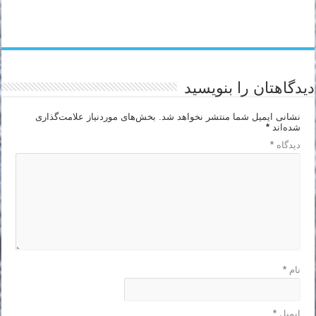
دیدگاهتان را بنویسید
نشانی ایمیل شما منتشر نخواهد شد.
بخش‌های موردنیاز علامت‌گذاری
شده‌اند
*
دیدگاه
*
نام
*
ایمیل
*