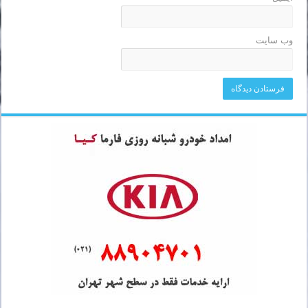
وب‌ سایت