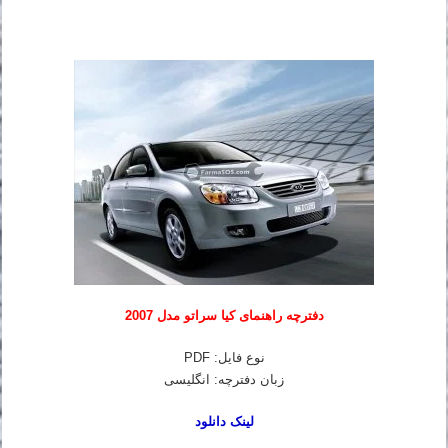
دفترچه راهنمای کیا سراتو مدل 2007
نوع فایل: PDF
زبان دفترچه: انگلیسی
لینک دانلود