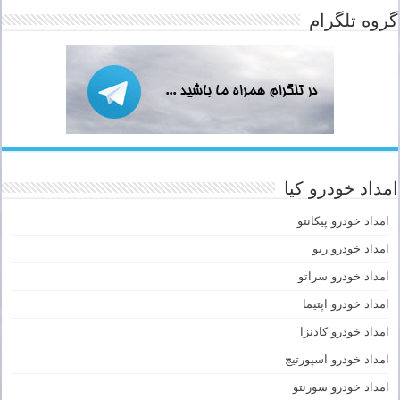
گروه تلگرام
امداد خودرو کیا
امداد خودرو پیکانتو
امداد خودرو ریو
امداد خودرو سراتو
امداد خودرو اپتیما
امداد خودرو کادنزا
امداد خودرو اسپورتیج
امداد خودرو سورنتو