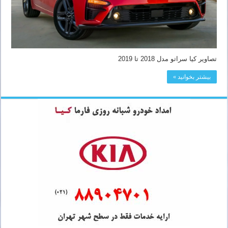
تصاویر کیا سراتو مدل 2018 تا 2019
بیشتر بخوانید »