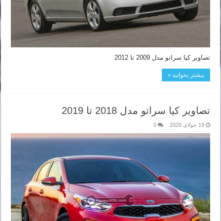
تصاویر کیا سراتو مدل 2009 تا 2012
بیشتر بخوانید »
تصاویر کیا سراتو مدل 2018 تا 2019
19 جولای 2020
0