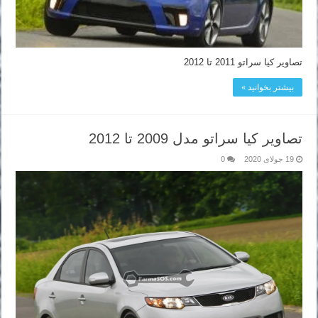
تصاویر کیا سراتو 2011 تا 2012
بیشتر بخوانید »
تصاویر کیا سراتو مدل 2009 تا 2012
19 جولای 2020
0