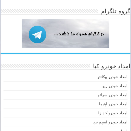
گروه تلگرام
امداد خودرو کیا
امداد خودرو پیکانتو
امداد خودرو ریو
امداد خودرو سراتو
امداد خودرو اپتیما
امداد خودرو کادنزا
امداد خودرو اسپورتیج