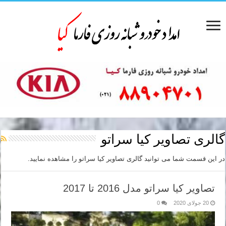
گالری تصاویر کیا سراتو
در این قسمت شما می توانید گالری تصاویر کیا سراتو را مشاهده نمایید.
تصاویر کیا سراتو مدل 2016 تا 2017
20 جولای 2020
0