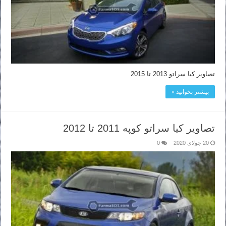
تصاویر کیا سراتو 2013 تا 2015
بیشتر بخوانید »
تصاویر کیا سراتو کوپه 2011 تا 2012
20 جولای 2020
0