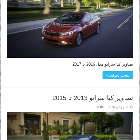
تصاویر کیا سراتو مدل 2016 تا 2017
بیشتر بخوانید »
تصاویر کیا سراتو 2013 تا 2015
20 جولای 2020
0